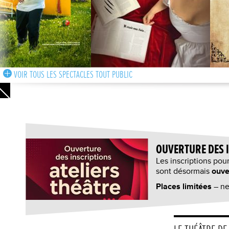
VOIR TOUS LES SPECTACLES TOUT PUBLIC
OUVERTURE DES I
Les inscriptions pou
sont désormais
ouve
Places limitées
– ne