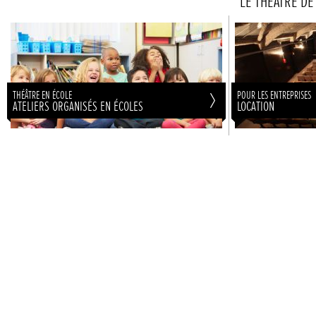
LE THÉÂTRE DE
THÉÂTRE EN ÉCOLE
POUR LES ENTREPRISES
ATELIERS ORGANISÉS EN ÉCOLES
LOCATION