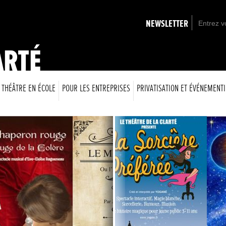
NEWSLETTER
ARTÉ
THÉÂTRE EN ÉCOLE
POUR LES ENTREPRISES
PRIVATISATION ET ÉVÉNEMENTI