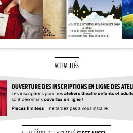
ACTUALITÉS
OUVERTURE DES INSCRIPTIONS EN LIGNE DES ATEL
Les inscriptions pour nos
ateliers théâtre enfants et adult
sont désormais
ouvertes en ligne
!
Places limitées
– ne tardez pas à vous inscrire.