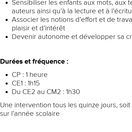
Sensibiliser les enfants aux mots, aux t
auteurs ainsi qu’à la lecture et à l’écrit
Associer les notions d’effort et de trava
plaisir et d’intérêt
Devenir autonome et développer sa cré
Durées et fréquence :
CP : 1 heure
CE1 : 1h15
Du CE2 au CM2 : 1h30
Une intervention tous les quinze jours, soit
sur l’année scolaire