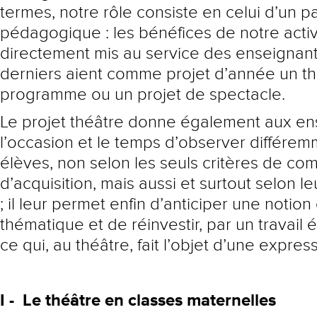
termes, notre rôle consiste en celui d’un p
pédagogique : les bénéfices de notre activ
directement mis au service des enseignant
derniers aient comme projet d’année un th
programme ou un projet de spectacle.
Le projet théâtre donne également aux en
l’occasion et le temps d’observer différem
élèves, non selon les seuls critères de co
d’acquisition, mais aussi et surtout selon l
; il leur permet enfin d’anticiper une notio
thématique et de réinvestir, par un travail 
ce qui, au théâtre, fait l’objet d’une expres
I -
Le théâtre en classes maternelles