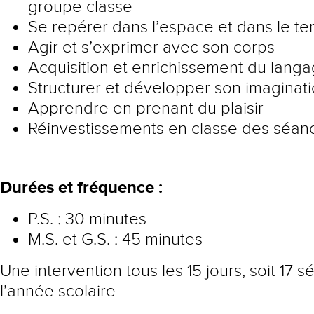
groupe classe
Se repérer dans l’espace et dans le t
Agir et s’exprimer avec son corps
Acquisition et enrichissement du lang
Structurer et développer son imaginat
Apprendre en prenant du plaisir
Réinvestissements en classe des séan
Durées et fréquence :
P.S. : 30 minutes
M.S. et G.S. : 45 minutes
Une intervention tous les 15 jours, soit 17 
l’année scolaire