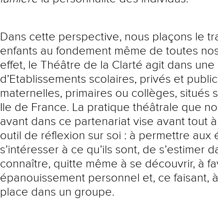
Dans cette perspective, nous plaçons le tra
enfants au fondement même de toutes nos 
effet, le Théâtre de la Clarté agit dans une
d’Etablissements scolaires, privés et public
maternelles, primaires ou collèges, situés 
Ile de France. La pratique théâtrale que n
avant dans ce partenariat vise avant tout 
outil de réflexion sur soi : à permettre aux
s’intéresser à ce qu’ils sont, de s’estimer 
connaître, quitte même à se découvrir, à fa
épanouissement personnel et, ce faisant, à
place dans un groupe.