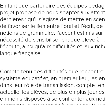
En tant que partenaire des équipes pédag
projet propose de nous adapter aux atten
dernières : qu’il s’agisse de mettre en scè
de favoriser le lien entre l’oral et l’écrit, d
notions de grammaire, l’accent est mis sur l’
nécessité de sensibiliser chaque élève à l’
l’écoute, ainsi qu’aux difficultés et aux ric
langue française.
Compte tenu des difficultés que rencontre
système éducatif et, en premier lieu, les e
dans leur rôle de transmission, compte ten
actuelle, les élèves, de plus en plus jeune
en moins disposés à se confronter aux noti