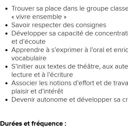
Trouver sa place dans le groupe class
« vivre ensemble »
Savoir respecter des consignes
Développer sa capacité de concentrati
et d’écoute
Apprendre à s’exprimer à l’oral et enri
vocabulaire
S’initier aux textes de théâtre, aux aute
lecture et à l’écriture
Associer les notions d’effort et de trava
plaisir et d’intérêt
Devenir autonome et développer sa cré
Durées et fréquence :