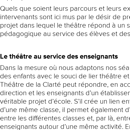
Quels que soient leurs parcours et leurs e
intervenants sont ici mus par le désir de p
projet dans lequel le théâtre répond à un 
pédagogique au service des élèves et des
Le théâtre au service des enseignants
Dans la mesure où nous adaptons nos séa
des enfants avec le souci de lier théâtre e
Théâtre de la Clarté peut répondre, en ac
direction et les enseignants d’un établisse
véritable projet d’école. S’il crée un lien en
d’une même classe, il permet également d’
entre les différentes classes et, par là, entr
enseignants autour d’une même activité. E