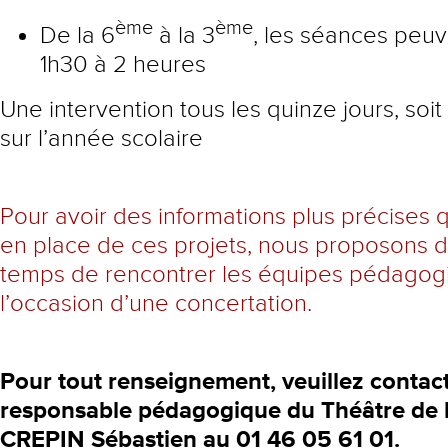
ème
ème
De la 6
à la 3
, les séances peuv
1h30 à 2 heures
Une intervention tous les quinze jours, soit
sur l’année scolaire
Pour avoir des informations plus précises 
en place de ces projets, nous proposons 
temps de rencontrer les équipes pédagog
l’occasion d’une concertation.
Pour tout renseignement, veuillez contact
responsable pédagogique du Théâtre de l
CREPIN Sébastien au 01 46 05 61 01.