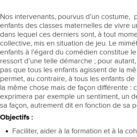
Nos intervenants, pourvus d’un costume, 
enfants des classes maternelles de vivre un
dans lequel ces derniers sont, à tout mome
collective, mis en situation de jeu. Le mim
enfants à l’égard du comédien constitue l
ressort d’une telle démarche ; pour autant, i
pas que tous les enfants agissent de la mê
permet, au contraire, à tous les enfants de
la même chose mais de façon différente : 
exprimera par exemple un sentiment, un 
sa façon, autrement dit en fonction de sa p
Objectifs :
Faciliter, aider à la formation et à la c