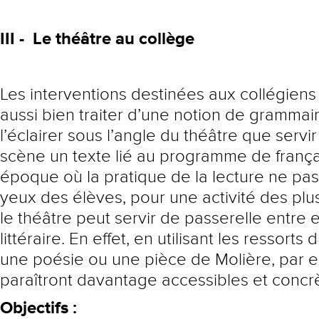
III - Le théâtre au collège
Les interventions destinées aux collégiens
aussi bien traiter d’une notion de grammair
l’éclairer sous l’angle du théâtre que servi
scène un texte lié au programme de frança
époque où la pratique de la lecture ne pa
yeux des élèves, pour une activité des pl
le théâtre peut servir de passerelle entre 
littéraire. En effet, en utilisant les ressorts 
une poésie ou une pièce de Molière, par e
paraîtront davantage accessibles et concr
Objectifs :