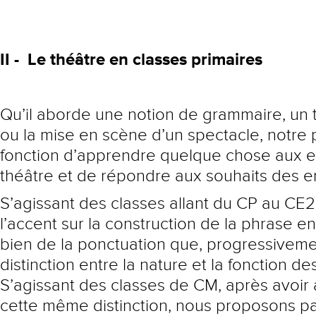
II -
Le théâtre en classes primaires
Qu’il aborde une notion de grammaire, un te
ou la mise en scène d’un spectacle, notre p
fonction d’apprendre quelque chose aux e
théâtre et de répondre aux souhaits des e
S’agissant des classes allant du CP au CE
l’accent sur la construction de la phrase en 
bien de la ponctuation que, progressiveme
distinction entre la nature et la fonction de
S’agissant des classes de CM, après avoir
cette même distinction, nous proposons p