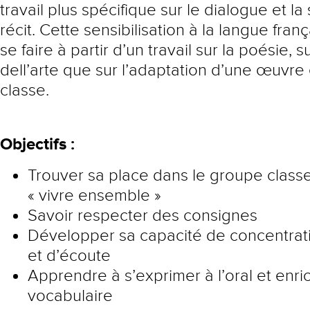
travail plus spécifique sur le dialogue et la
récit. Cette sensibilisation à la langue fran
se faire à partir d’un travail sur la poésie,
dell’arte que sur l’adaptation d’une œuvre
classe.
Objectifs :
Trouver sa place dans le groupe class
« vivre ensemble »
Savoir respecter des consignes
Développer sa capacité de concentrati
et d’écoute
Apprendre à s’exprimer à l’oral et enri
vocabulaire