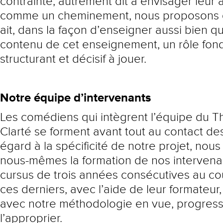
contrainte, autrement dit à envisager leur
comme un cheminement, nous proposons q
ait, dans la façon d’enseigner aussi bien q
contenu de cet enseignement, un rôle fon
structurant et décisif à jouer.
Notre équipe d’intervenants
Les comédiens qui intègrent l’équipe du T
Clarté se forment avant tout au contact des
égard à la spécificité de notre projet, nou
nous-mêmes la formation de nos intervenan
cursus de trois années consécutives au co
ces derniers, avec l’aide de leur formateur, 
avec notre méthodologie en vue, progress
l’approprier.