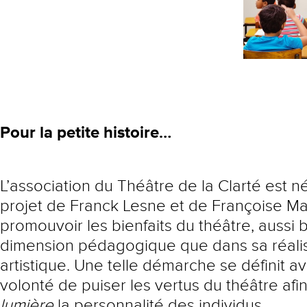
Pour la petite histoire…
L’association du Théâtre de la Clarté est 
projet de Franck Lesne et de Françoise M
promouvoir les bienfaits du théâtre, aussi 
dimension pédagogique que dans sa réali
artistique. Une telle démarche se définit av
volonté de puiser les vertus du théâtre afi
lumière
la personnalité des individus.