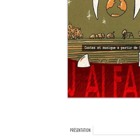
PRÉSENTATION