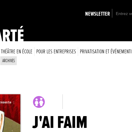
NEWSLETTER
ARTÉ
THÉÂTRE EN ÉCOLE
POUR LES ENTREPRISES
PRIVATISATION ET ÉVÉNEMENTI
ARCHIVES
J'AI FAIM