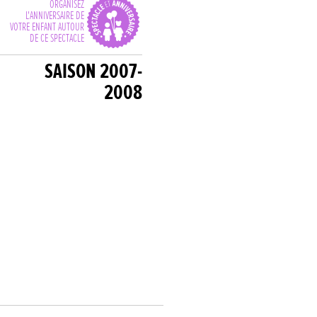
ORGANISEZ
L'ANNIVERSAIRE DE
VOTRE ENFANT AUTOUR
DE CE SPECTACLE
SAISON 2007-
2008