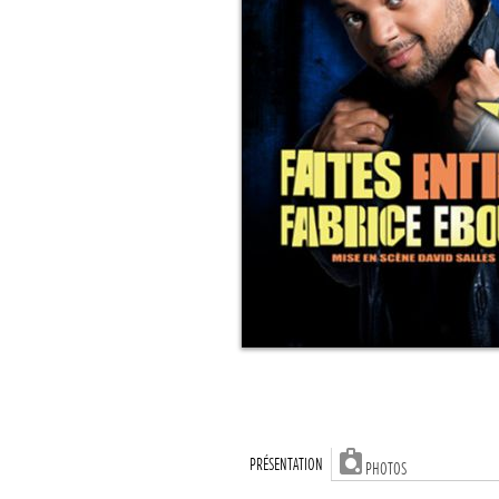
PRÉSENTATION
PHOTOS