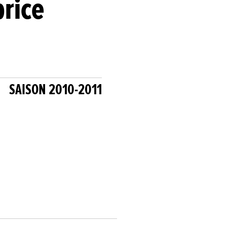
brice
SAISON 2010-2011