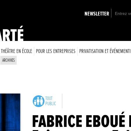
NEWSLETTER
ARTÉ
THÉÂTRE EN ÉCOLE
POUR LES ENTREPRISES
PRIVATISATION ET ÉVÉNEMENTI
ARCHIVES
TOUT
PUBLIC
FABRICE EBOUÉ 