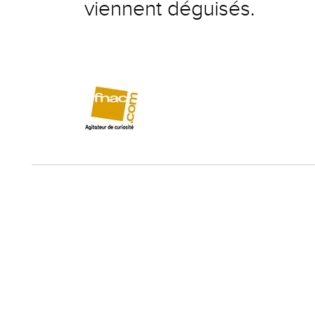
viennent déguisés.