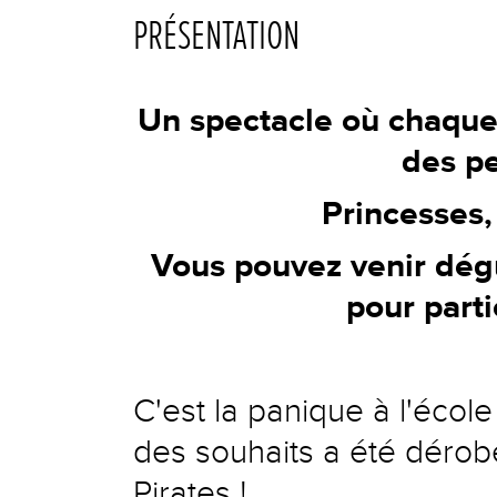
PRÉSENTATION
Un spectacle où chaque 
des pe
Princesses, 
Vous pouvez venir dé
pour parti
C'est la panique à l'école
des souhaits a été dérob
Pirates !