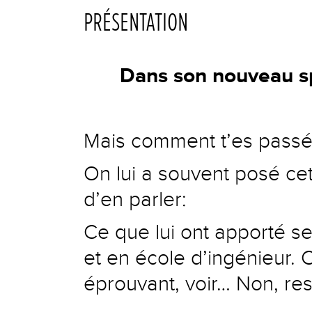
PRÉSENTATION
Dans son nouveau s
Mais comment t’es passé 
On lui a souvent posé cett
d’en parler:
Ce que lui ont apporté s
et en école d’ingénieur. 
éprouvant, voir… Non, res