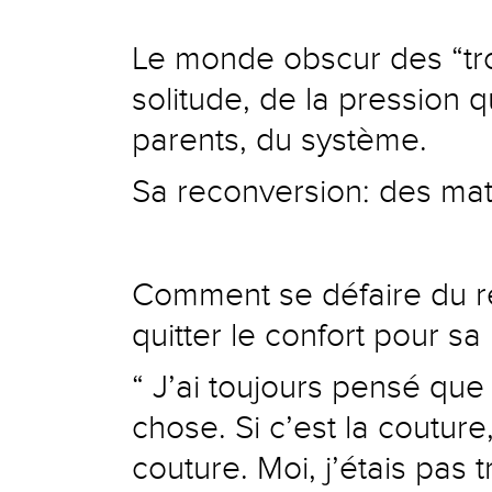
Le monde obscur des “tro
solitude, de la pression q
parents, du système.
Sa reconversion: des ma
Comment se défaire du reg
quitter le confort pour sa
“ J’ai toujours pensé qu
chose. Si c’est la couture,
couture. Moi, j’étais pas