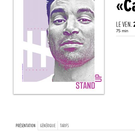
«C
LE VEN.
75 min
PRÉSENTATION
GÉNÉRIQUE
TARIFS