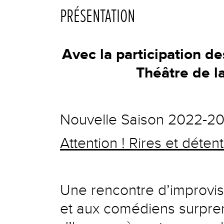
PRÉSENTATION
Avec la participation de
Théâtre de la
Nouvelle Saison 2022-2
Attention ! Rires et détent
Une rencontre d’improvis
et aux comédiens surpre