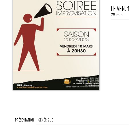
LE VEN.
75 min
PRÉSENTATION
GÉNÉRIQUE