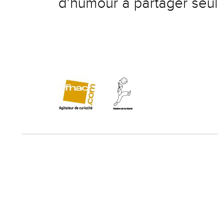
d’humour à partager seul,