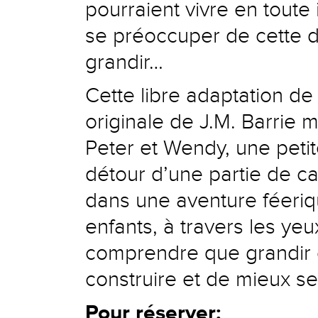
pourraient vivre en toute
se préoccuper de cette du
grandir…
Cette libre adaptation de
originale de J.M. Barrie 
Peter et Wendy, une petit
détour d’une partie de 
dans une aventure féeriq
enfants, à travers les ye
comprendre que grandir 
construire et de mieux s
Pour réserver: