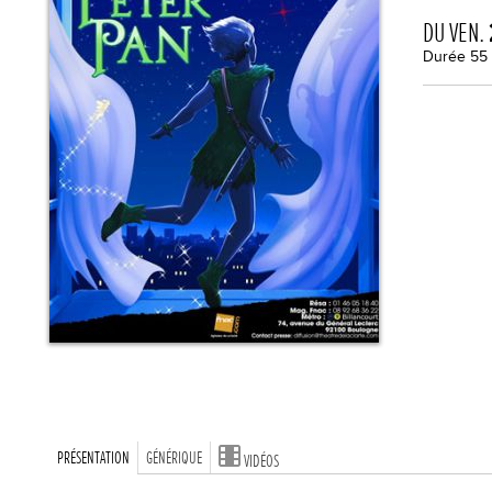
DU VEN.
Durée 55
PRÉSENTATION
GÉNÉRIQUE
VIDÉOS