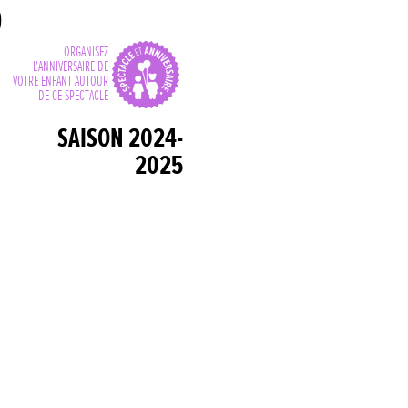
p
ORGANISEZ
L'ANNIVERSAIRE DE
VOTRE ENFANT AUTOUR
DE CE SPECTACLE
SAISON 2024-
2025