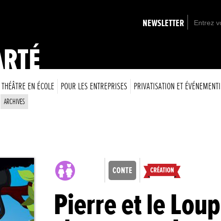
NEWSLETTER
ARTÉ
THÉÂTRE EN ÉCOLE
POUR LES ENTREPRISES
PRIVATISATION ET ÉVÉNEMENTI
ARCHIVES
CONTE
Pierre et le Loup