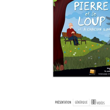
PRÉSENTATION
GÉNÉRIQUE
VIDÉOS