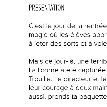
PRÉSENTATION
C'est le jour de la rentré
magie où les élèves appr
à jeter des sorts et à vole
Mais ce jour-là, une terri
La licorne a été capturée 
Trouille. Le directeur et 
leur courage à deux mains
aussi, prends ta baguette 