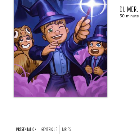
DU MER
50 minute
PRÉSENTATION
GÉNÉRIQUE
TARIFS