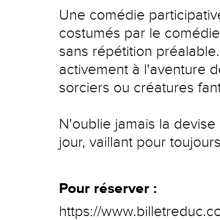
Une comédie participativ
costumés par le comédien
sans répétition préalable.
activement à l'aventure d
sorciers ou créatures fan
N'oublie jamais la devise 
jour, vaillant pour toujours
Pour réserver :
https://www.billetreduc.