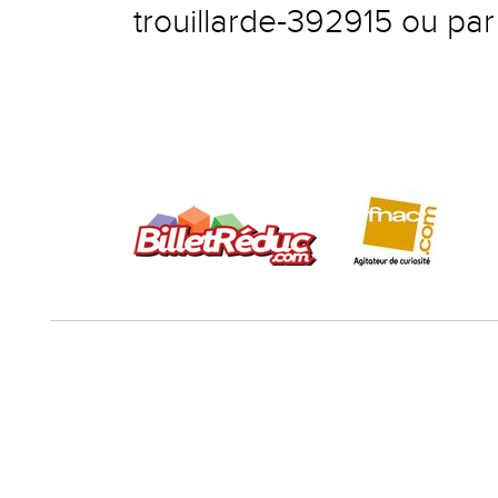
trouillarde-392915
ou par