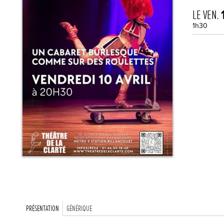
LE VEN.
1h30
PRÉSENTATION
GÉNÉRIQUE