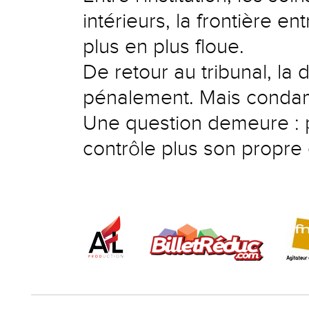
intérieurs, la frontière e
plus en plus floue.
De retour au tribunal, la
pénalement. Mais condam
Une question demeure : p
contrôle plus son propre 