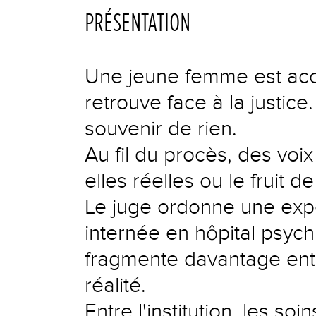
PRÉSENTATION
Une jeune femme est acc
retrouve face à la justice
souvenir de rien.
Au fil du procès, des voix
elles réelles ou le fruit d
Le juge ordonne une exper
internée en hôpital psych
fragmente davantage entre
réalité.
Entre l'institution, les s