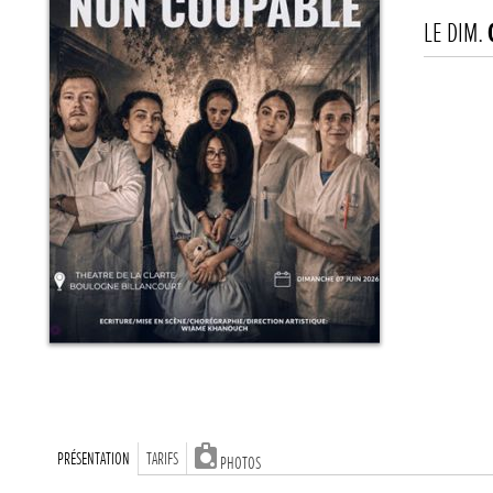
LE DIM.
PRÉSENTATION
TARIFS
PHOTOS