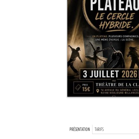
PRÉSENTATION
TARIFS