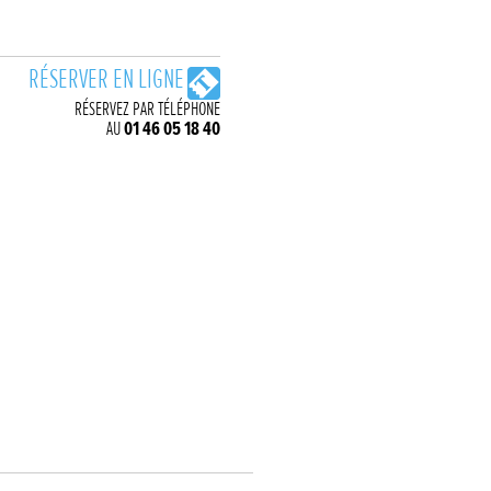
RÉSERVER EN LIGNE
RÉSERVEZ PAR TÉLÉPHONE
AU
01 46 05 18 40