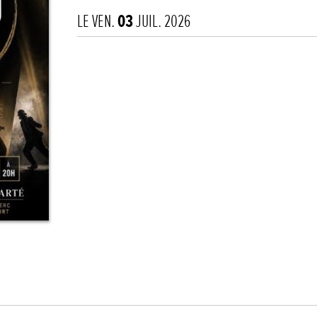
LE VEN.
03
JUIL. 2026