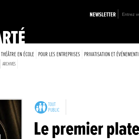
NEWSLETTER
ARTÉ
THÉÂTRE EN ÉCOLE
POUR LES ENTREPRISES
PRIVATISATION ET ÉVÉNEMENTI
ARCHIVES
TOUT
PUBLIC
Le premier plat