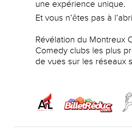
une expérience unique.
Et vous n’êtes pas à l’abri
Révélation du Montreux C
Comedy clubs les plus pre
de vues sur les réseaux 