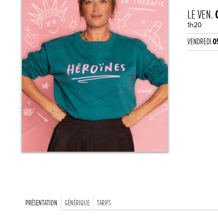
LE VEN.
1h20
VENDREDI
0
PRÉSENTATION
GÉNÉRIQUE
TARIFS