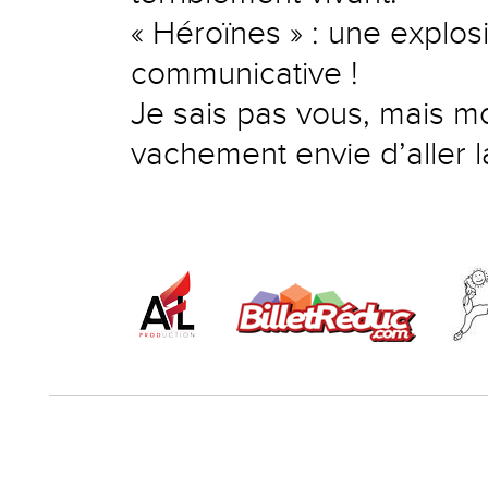
« Héroïnes » : une explos
communicative !
Je sais pas vous, mais m
vachement envie d’aller la