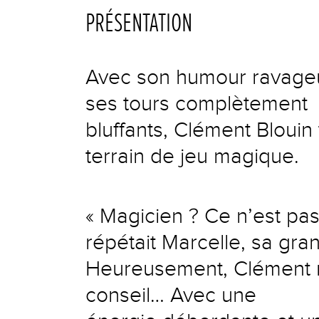
PRÉSENTATION
Avec son humour ravageu
ses tours complètement
bluffants, Clément Blouin
terrain de jeu magique.
« Magicien ? Ce n’est pas 
répétait Marcelle, sa gra
Heureusement, Clément n’
conseil… Avec une