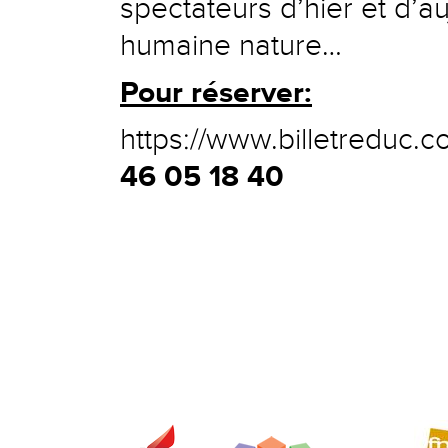
spectateurs d’hier et d’au
humaine nature…
Pour réserver:
https://www.billetreduc.
46 05 18 40