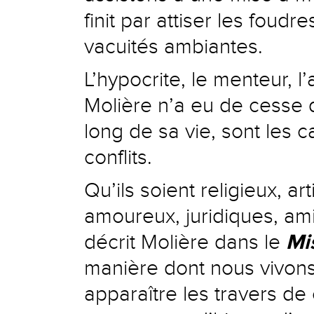
finit par attiser les foudr
vacuités ambiantes.
L’hypocrite, le menteur, l
Molière n’a eu de cesse 
long de sa vie, sont les 
conflits.
Qu’ils soient religieux, ar
amoureux, juridiques, amic
décrit Molière dans le
Mi
manière dont nous vivons 
apparaître les travers de