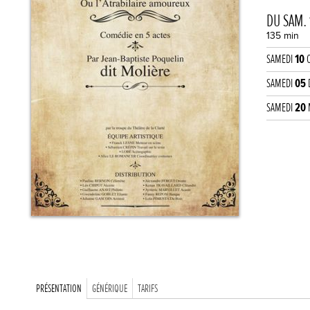
DU SAM.
135 min
SAMEDI
10
O
SAMEDI
05
SAMEDI
20
PRÉSENTATION
GÉNÉRIQUE
TARIFS