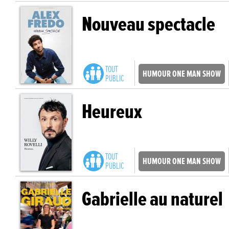
Nouveau spectacle
TOUT
HUMOUR ONE MAN SHOW
PUBLIC
Heureux
TOUT
HUMOUR ONE MAN SHOW
PUBLIC
Gabrielle au naturel