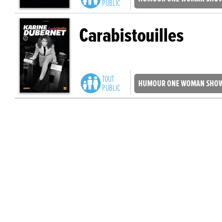
PUBLIC
Carabistouilles
TOUT
HUMOUR ONE WOMAN SHO
PUBLIC