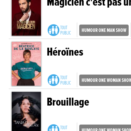
Magicien c'est pas u
TOUT
HUMOUR ONE MAN SHOW
PUBLIC
Héroïnes
TOUT
HUMOUR ONE WOMAN SHO
PUBLIC
Brouillage
TOUT
HUMOUR ONE WOMAN SHO